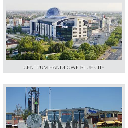
CENTRUM HANDLOWE BLUE CITY