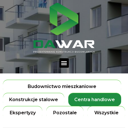
Budownictwo mieszkaniowe
Konstrukcje stalowe
Centra handlowe
Ekspertyzy
Pozostale
Wszystkie