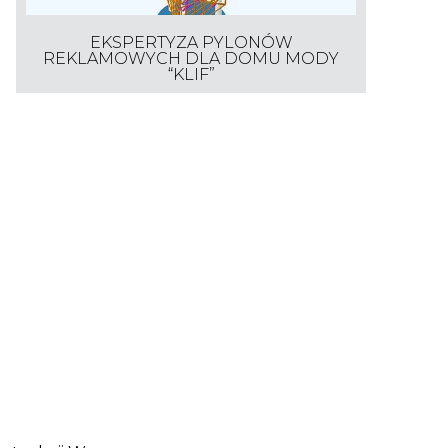
EKSPERTYZA PYLONÓW
REKLAMOWYCH DLA DOMU MODY
“KLIF”