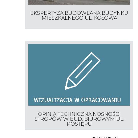
EKSPERTYZA BUDOWLANA BUDYNKU
MIESZKALNEGO UL. KOŁOWA
OPINIA TECHNICZNA NOŚNOŚCI
STROPÓW W BUD. BIUROWYM UL.
POSTĘPU