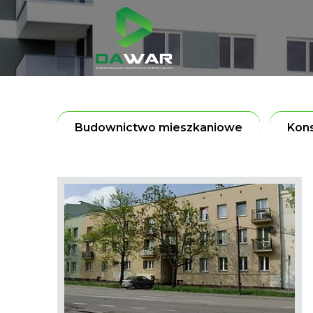
Budownictwo mieszkaniowe
Kons