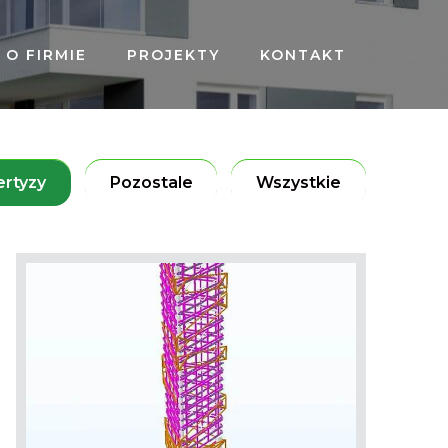
O FIRMIE
PROJEKTY
KONTAKT
ertyzy
Pozostale
Wszystkie