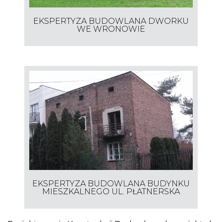
EKSPERTYZA BUDOWLANA DWORKU
WE WRONOWIE
EKSPERTYZA BUDOWLANA BUDYNKU
MIESZKALNEGO UL. PŁATNERSKA